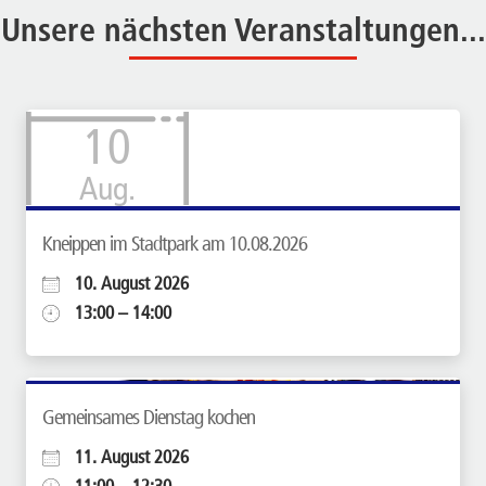
Unsere nächsten Veranstaltungen...
10
Aug.
Kneippen im Stadtpark am 10.08.2026
10. August 2026
13:00 – 14:00
Gemeinsames Dienstag kochen
11. August 2026
11:00 – 12:30