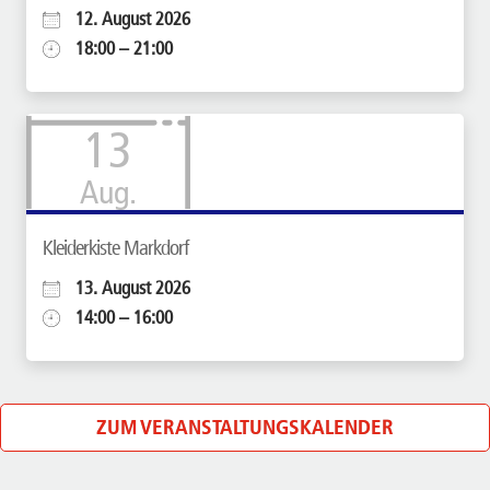
12. August 2026
18:00 – 21:00
13
Aug.
Kleiderkiste Markdorf
13. August 2026
14:00 – 16:00
ZUM VERANSTALTUNGSKALENDER