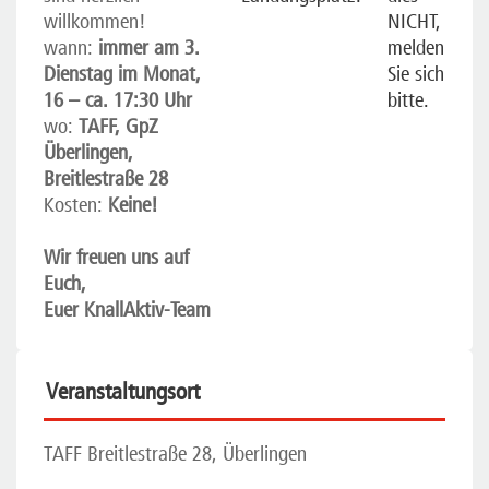
willkommen!
NICHT,
wann:
immer am 3.
melden
Dienstag im Monat,
Sie sich
16 – ca. 17:30 Uhr
bitte.
wo:
TAFF, GpZ
Überlingen,
Breitlestraße 28
Kosten:
Keine!
Wir freuen uns auf
Euch,
Euer KnallAktiv-Team
Veranstaltungsort
TAFF Breitlestraße 28, Überlingen