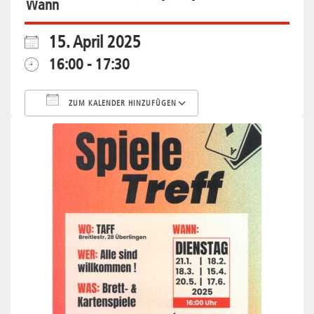
Wann
15. April 2025
16:00 - 17:30
ZUM KALENDER HINZUFÜGEN
ICS herunterladen
Google Kalende