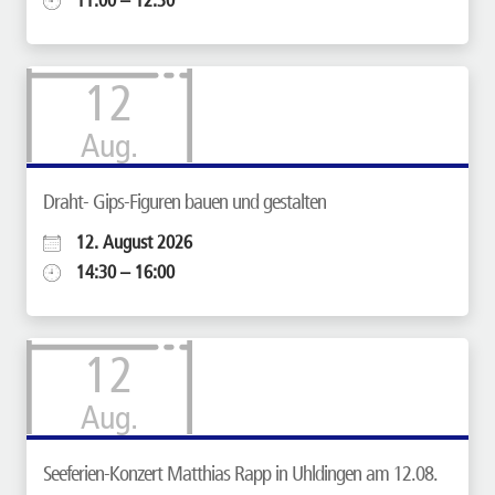
12
Aug.
Draht- Gips-Figuren bauen und gestalten
12. August 2026
14:30 – 16:00
12
Aug.
Seeferien-Konzert Matthias Rapp in Uhldingen am 12.08.