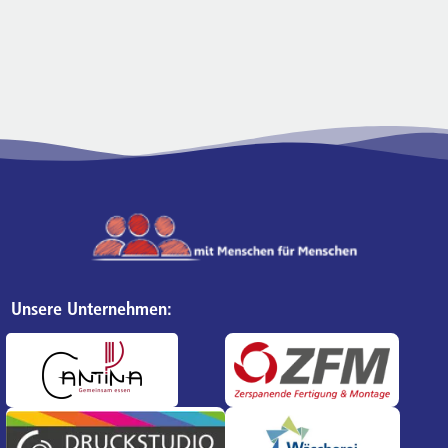
Unsere Unternehmen: