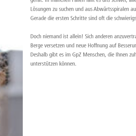
Lösungen zu suchen und aus Abwärtsspiralen au
Gerade die ersten Schritte sind oft die schwierig
Doch niemand ist allein! Sich anderen anzuvert
Berge versetzen und neue Hoffnung auf Besser
Deshalb gibt es im GpZ Menschen, die Ihnen zu
unterstützen können.