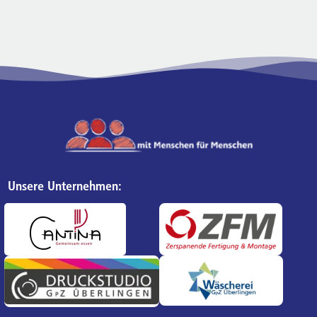
Unsere Unternehmen: