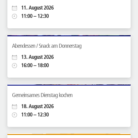
11. August 2026
11:00 – 12:30
Abendessen / Snack am Donnerstag
13. August 2026
16:00 – 18:00
Gemeinsames Dienstag kochen
18. August 2026
11:00 – 12:30