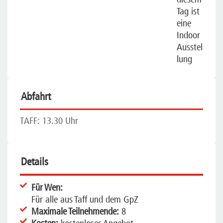
Tag ist
eine
Indoor
Ausstel
lung
Abfahrt
TAFF: 13.30 Uhr
Details
Für Wen:
Für alle aus Taff und dem GpZ
Maximale Teilnehmende:
8