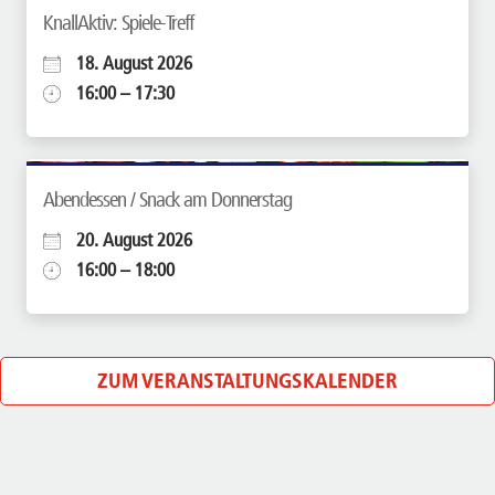
KnallAktiv: Spiele-Treff
18. August 2026
16:00 – 17:30
Abendessen / Snack am Donnerstag
20. August 2026
16:00 – 18:00
ZUM VERANSTALTUNGSKALENDER